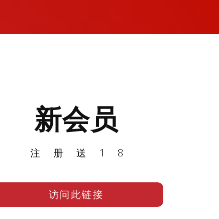
新会员
注册送18
访问此链接