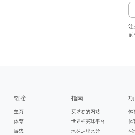
注
前
链接
指南
项
主页
买球赛的网站
体
体育
世界杯买球平台
体
游戏
球探足球比分
买