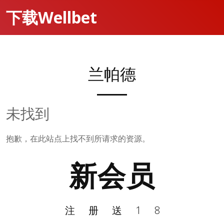
下载Wellbet
兰帕德
未找到
抱歉，在此站点上找不到所请求的资源。
新会员
注册送18