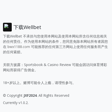
下载Wellbet
下载Wellbet 不承担与您使用本网站及使用本网站所含任何信息相关
的任何责任。作为使用本网站的条件，您同意免除本网站所有者因您
在
bwx1188.com
可能推荐的任何第三方网站上使用任何服务而产生
的任何索赔。
关联方披露：Sportsbook & Casino Review 可能会因访问体育博彩
网站而获得广告佣金。
18+岁以上。赌博可能令人上瘾，请理性参与。
© Copyright
JXF2024
. All Rights Reserved
Currently v1.0.2.