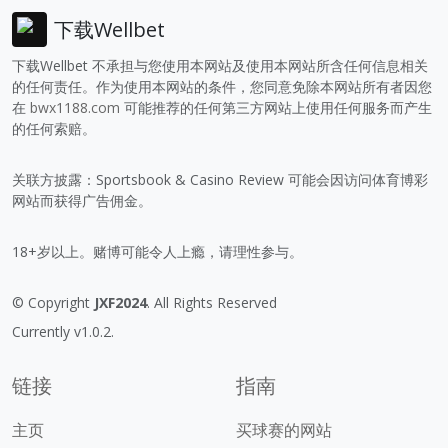
下载Wellbet
下载Wellbet 不承担与您使用本网站及使用本网站所含任何信息相关
的任何责任。作为使用本网站的条件，您同意免除本网站所有者因您
在
bwx1188.com
可能推荐的任何第三方网站上使用任何服务而产生
的任何索赔。
关联方披露：Sportsbook & Casino Review 可能会因访问体育博彩
网站而获得广告佣金。
18+岁以上。赌博可能令人上瘾，请理性参与。
© Copyright
JXF2024
. All Rights Reserved
Currently v1.0.2.
链接
指南
主页
买球赛的网站