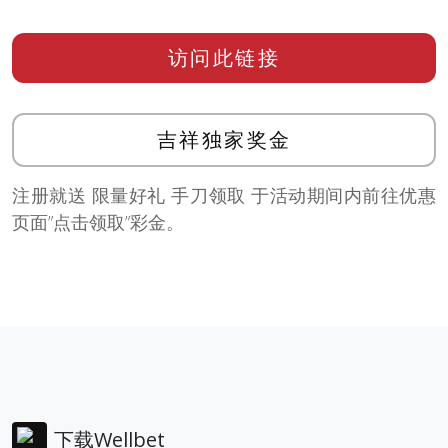
访问此链接
吉祥独家奖金
注册就送 限量好礼 手刀领取 于活动期间内前往优惠
页面”点击领取”彩金。
下载Wellbet