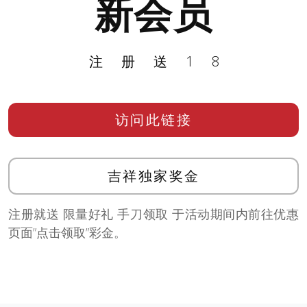
新会员
注册送18
访问此链接
吉祥独家奖金
注册就送 限量好礼 手刀领取 于活动期间内前往优惠
页面”点击领取”彩金。