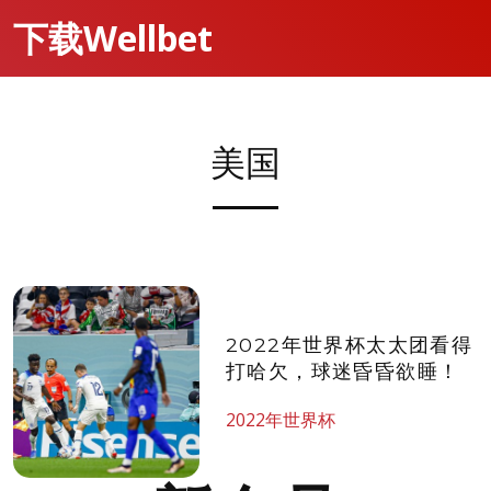
下载Wellbet
美国
2022年世界杯​太太团看得
打哈欠，球迷昏昏欲睡！
2022年世界杯