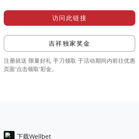
访问此链接
吉祥独家奖金
注册就送 限量好礼 手刀领取 于活动期间内前往优惠
页面”点击领取”彩金。
下载Wellbet