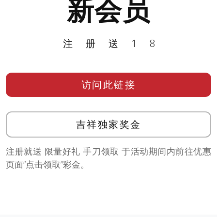
新会员
注册送18
访问此链接
吉祥独家奖金
注册就送 限量好礼 手刀领取 于活动期间内前往优惠
页面”点击领取”彩金。