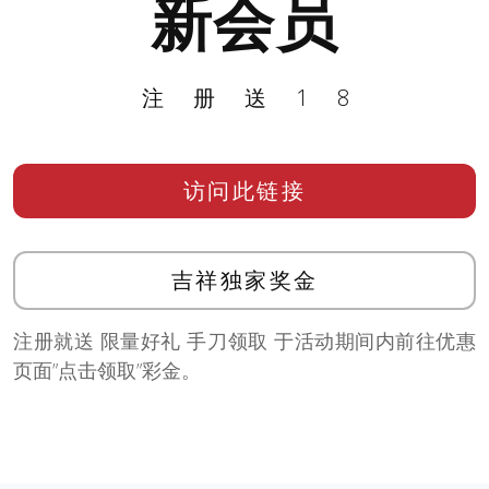
新会员
注册送18
访问此链接
吉祥独家奖金
注册就送 限量好礼 手刀领取 于活动期间内前往优惠
页面”点击领取”彩金。